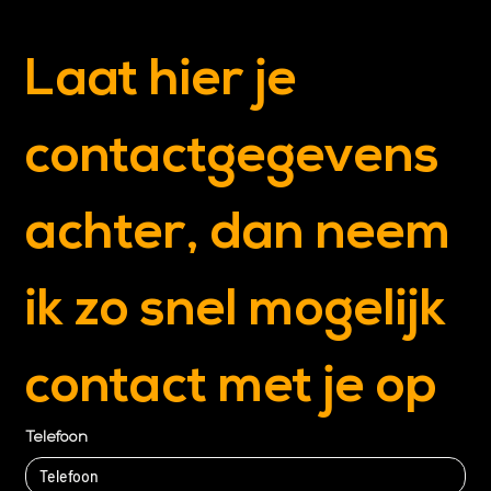
Laat hier je 
contactgegevens 
achter, dan neem 
ik zo snel mogelijk 
contact met je op
Telefoon