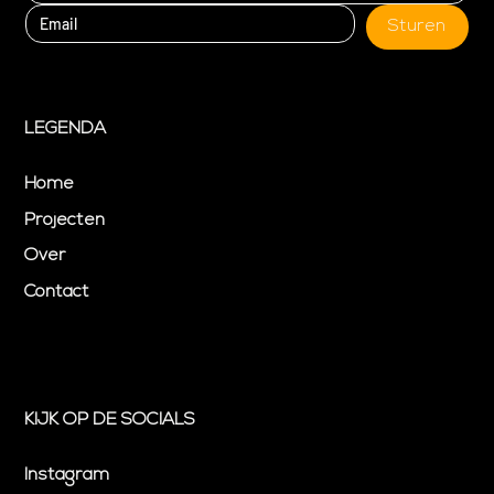
Sturen
LEGENDA
Home
Projecten
Over
Contact
KIJK OP DE SOCIALS
Instagram