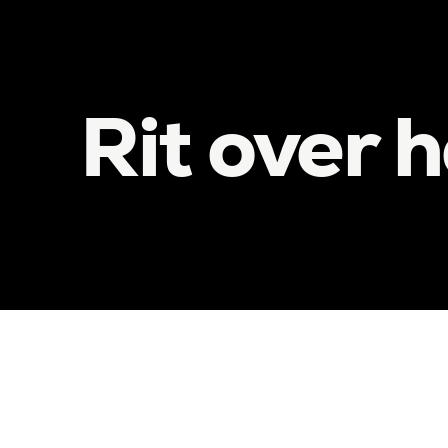
Rit over h