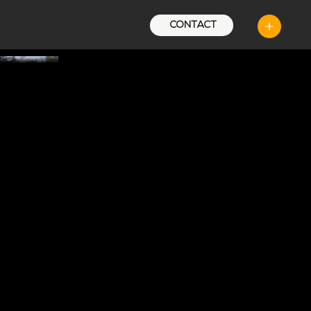
CONTACT