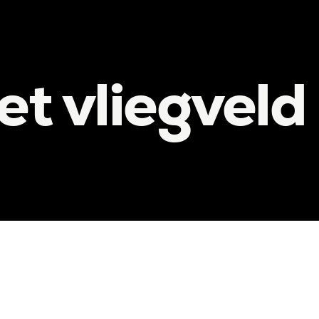
et vliegveld