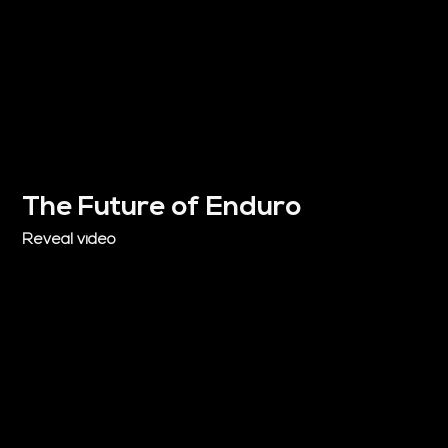
The Future of Enduro
Reveal video