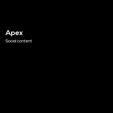
Apex
Social content