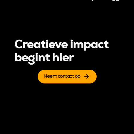
Creatieve impact
begint hier
Neem contact op