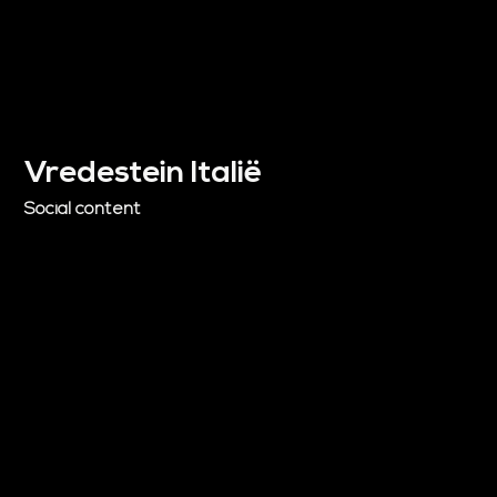
Vredestein Italië
Social content