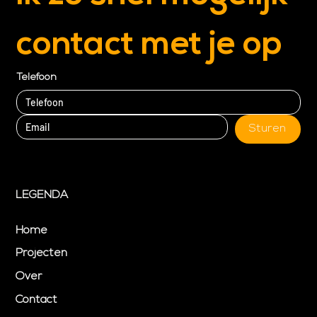
contact met je op
Telefoon
Sturen
LEGENDA
Home
Projecten
Over
Contact