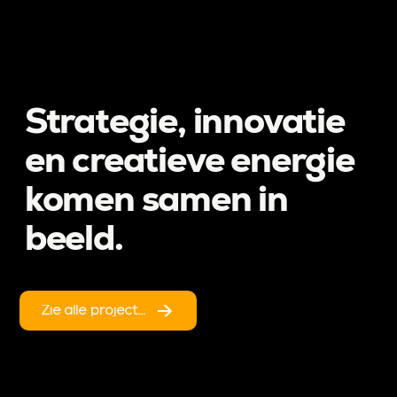
Strategie, innovatie
en creatieve energie
komen samen in
beeld.
Zie alle projecten