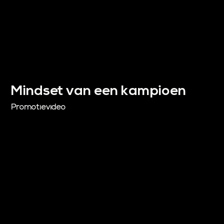
Mindset van een kampioen
Promotievideo