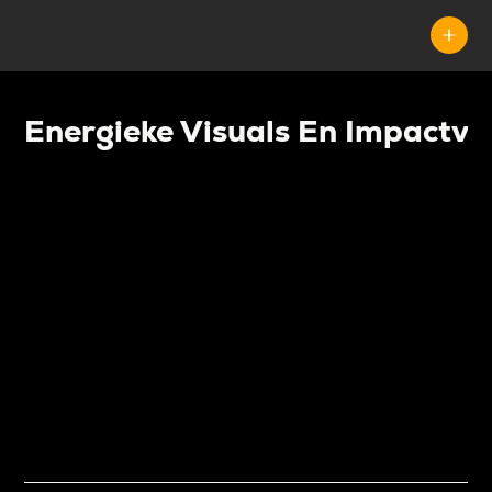
Energieke Visuals En Impactvol