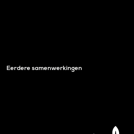
Eerdere samenwerkingen